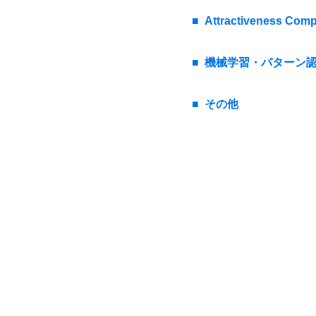
Attractiveness Co
機械学習・パターン
その他