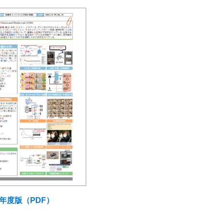
6年度版（PDF）