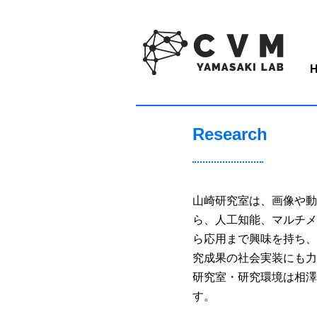
Research
山崎研究室は、画像や動
ら、人工知能、マルチメ
ら応用まで興味を持ち、
究成果の社会実装にも力
研究室・研究環境は相澤
す。